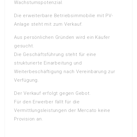
Wachstumspotenzial.
Die erweiterbare Betriebsimmobilie mit PV-
Anlage steht mit zum Verkauf.
Aus persönlichen Gründen wird ein Käufer
gesucht.
Die Geschäftsführung steht für eine
strukturierte Einarbeitung und
Weiterbeschäftigung nach Vereinbarung zur
Verfügung.
Der Verkauf erfolgt gegen Gebot.
Für den Erwerber fällt für die
Vermittlungsleistungen der Mercato keine
Provision an.