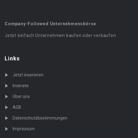
Company-Followed Unternehmensbörse
Jetzt einfach Unternehmen kaufen oder verkaufen
Links
Jetzt inserieren
Inserate
Über uns
AGB
Datenschutzbestimmungen
Impressum