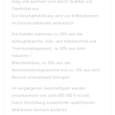
tätig und zeichnet sich durch Qualität und
Flexibilität aus.
Die Geschäftsführung wird von 8 Mitarbeitern
im Einschichtbetrieb unterstützt.
Die Kunden stammen zu 35% aus der
Aufzugsbranche, Kühl- und Kältetechnik und
Thermomanagement, zu 30% aus dem
Industrie-/
Maschinenbau, zu 20% aus der
Automatisierungstechnik und zu 15% aus dem
Bereich erneuerbare Energien.
Im vergangenen Geschäftsjahr wurden
Umsatzerlöse von rund 600.000 € erzielt.
Durch Einstellung zusätzlicher qualifizierter
Mitarbeiter besteht weiteres