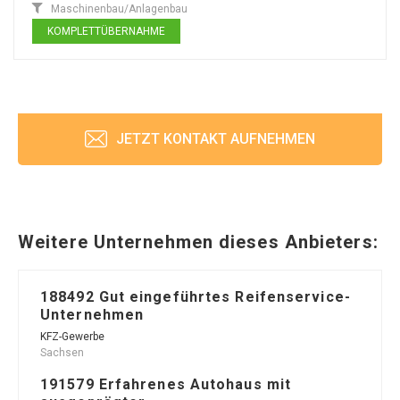
Maschinenbau/Anlagenbau
KOMPLETTÜBERNAHME
JETZT KONTAKT AUFNEHMEN
Weitere Unternehmen dieses Anbieters:
188492 Gut eingeführtes Reifenservice-
Unternehmen
KFZ-Gewerbe
Sachsen
191579 Erfahrenes Autohaus mit