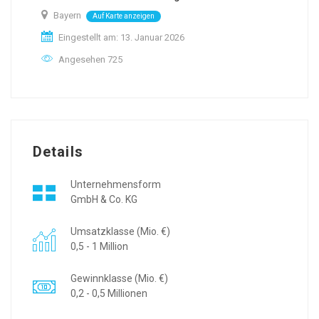
Bayern
Auf Karte anzeigen
Eingestellt am: 13. Januar 2026
Angesehen 725
Details
Unternehmensform
GmbH & Co. KG
Umsatzklasse (Mio. €)
0,5 - 1 Million
Gewinnklasse (Mio. €)
0,2 - 0,5 Millionen