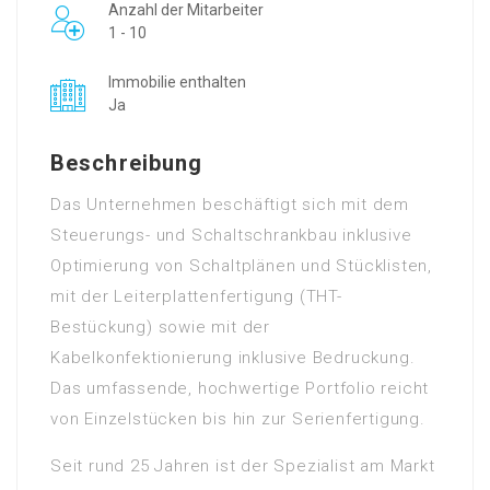
Anzahl der Mitarbeiter
1 - 10
Immobilie enthalten
Ja
Beschreibung
Das Unternehmen beschäftigt sich mit dem
Steuerungs- und Schaltschrankbau inklusive
Optimierung von Schaltplänen und Stücklisten,
mit der Leiterplattenfertigung (THT-
Bestückung) sowie mit der
Kabelkonfektionierung inklusive Bedruckung.
Das umfassende, hochwertige Portfolio reicht
von Einzelstücken bis hin zur Serienfertigung.
Seit rund 25 Jahren ist der Spezialist am Markt