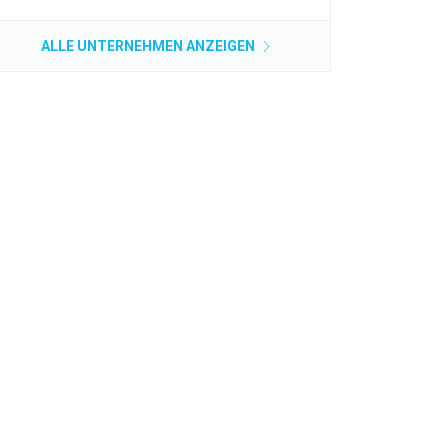
ALLE UNTERNEHMEN ANZEIGEN