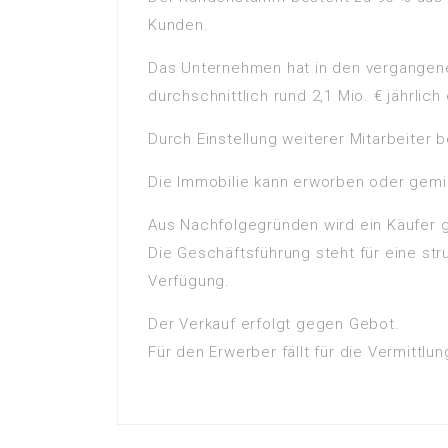
Kunden.
Das Unternehmen hat in den vergangen
durchschnittlich rund 2,1 Mio. € jährlich 
Durch Einstellung weiterer Mitarbeiter
Die Immobilie kann erworben oder gemi
Aus Nachfolgegründen wird ein Käufer 
Die Geschäftsführung steht für eine str
Verfügung.
Der Verkauf erfolgt gegen Gebot.
Für den Erwerber fällt für die Vermittlu