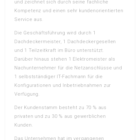
und zeichnet sich durch seine fachliche
Kompetenz und einen sehr kundenorientierten
Service aus.
Die Geschäftsführung wird durch 1
Dachdeckermeister, 1 Dachdeckergesellen
und 1 Teilzeitkraft im Büro unterstützt.
Darüber hinaus stehen 1 Elektromeister als
Nachunternehmer für die Netzanschlüsse und
1 selbstständiger IT-Fachmann für die
Konfigurationen und Inbetriebnahmen zur
Verfügung.
Der Kundenstamm besteht zu 70 % aus
privaten und zu 30 % aus gewerblichen
Kunden.
Das Unternehmen hat im vergangenen