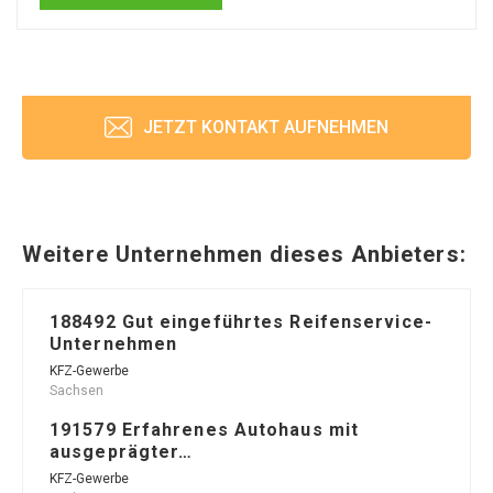
JETZT KONTAKT AUFNEHMEN
Weitere Unternehmen dieses Anbieters:
188492 Gut eingeführtes Reifenservice-
Unternehmen
KFZ-Gewerbe
Sachsen
191579 Erfahrenes Autohaus mit
ausgeprägter…
KFZ-Gewerbe