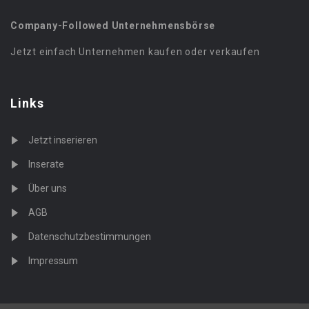
Company-Followed Unternehmensbörse
Jetzt einfach Unternehmen kaufen oder verkaufen
Links
Jetzt inserieren
Inserate
Über uns
AGB
Datenschutzbestimmungen
Impressum