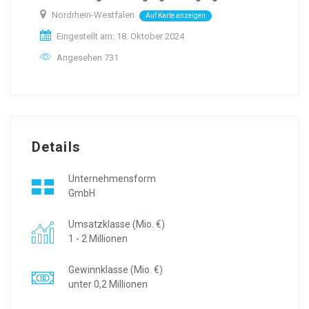
Nordrhein-Westfalen
Auf Karte anzeigen
Eingestellt am: 18. Oktober 2024
Angesehen 731
Details
Unternehmensform
GmbH
Umsatzklasse (Mio. €)
1 - 2 Millionen
Gewinnklasse (Mio. €)
unter 0,2 Millionen