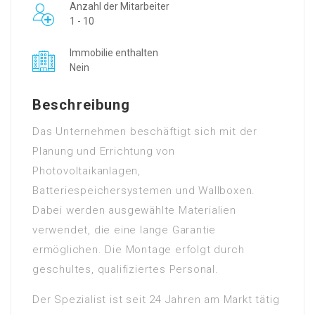
Anzahl der Mitarbeiter
1 - 10
Immobilie enthalten
Nein
Beschreibung
Das Unternehmen beschäftigt sich mit der
Planung und Errichtung von
Photovoltaikanlagen,
Batteriespeichersystemen und Wallboxen.
Dabei werden ausgewählte Materialien
verwendet, die eine lange Garantie
ermöglichen. Die Montage erfolgt durch
geschultes, qualifiziertes Personal.
Der Spezialist ist seit 24 Jahren am Markt tätig