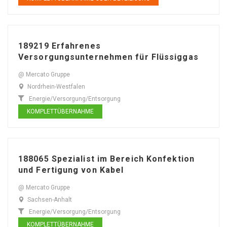
189219 Erfahrenes
Versorgungsunternehmen für Flüssiggas
@ Mercato Gruppe
Nordrhein-Westfalen
Energie/Versorgung/Entsorgung
KOMPLETTÜBERNAHME
188065 Spezialist im Bereich Konfektion
und Fertigung von Kabel
@ Mercato Gruppe
Sachsen-Anhalt
Energie/Versorgung/Entsorgung
KOMPLETTÜBERNAHME