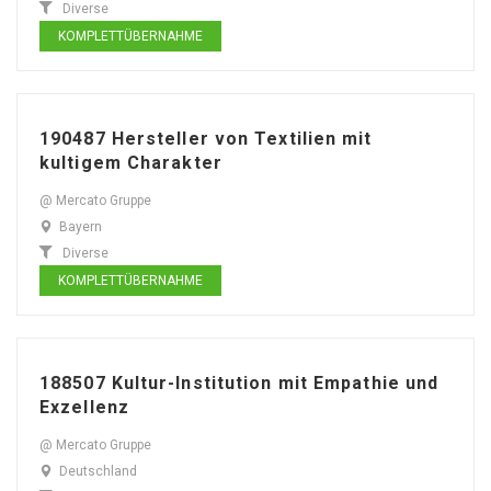
Diverse
KOMPLETTÜBERNAHME
190487 Hersteller von Textilien mit
kultigem Charakter
@ Mercato Gruppe
Bayern
Diverse
KOMPLETTÜBERNAHME
188507 Kultur-Institution mit Empathie und
Exzellenz
@ Mercato Gruppe
Deutschland