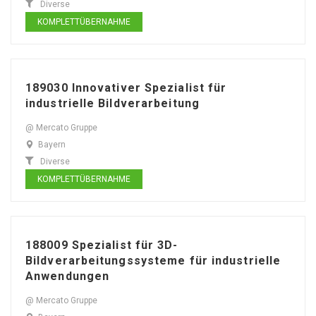
Diverse
KOMPLETTÜBERNAHME
189030 Innovativer Spezialist für
industrielle Bildverarbeitung
@ Mercato Gruppe
Bayern
Diverse
KOMPLETTÜBERNAHME
188009 Spezialist für 3D-
Bildverarbeitungssysteme für industrielle
Anwendungen
@ Mercato Gruppe