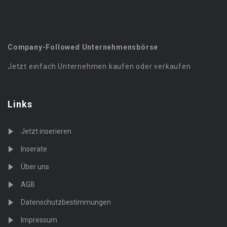
Company-Followed Unternehmensbörse
Jetzt einfach Unternehmen kaufen oder verkaufen
Links
Jetzt inserieren
Inserate
Über uns
AGB
Datenschutzbestimmungen
Impressum