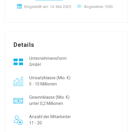
Eingestellt am: 14. Mai 2025
Angesehen 1050
Details
Unternehmensform
GmbH
Umsatzklasse (Mio. €)
5 - 10 Millionen
Gewinnklasse (Mio. €)
unter 0,2 Millionen
Anzahl der Mitarbeiter
11 - 20