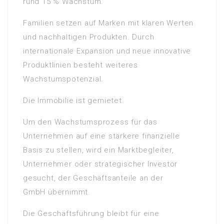
rund 15 % Wachstum.
Familien setzen auf Marken mit klaren Werten
und nachhaltigen Produkten. Durch
internationale Expansion und neue innovative
Produktlinien besteht weiteres
Wachstumspotenzial.
Die Immobilie ist gemietet.
Um den Wachstumsprozess für das
Unternehmen auf eine stärkere finanzielle
Basis zu stellen, wird ein Marktbegleiter,
Unternehmer oder strategischer Investor
gesucht, der Geschäftsanteile an der
GmbH übernimmt.
Die Geschäftsführung bleibt für eine