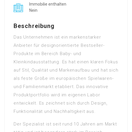
Immobilie enthalten
Nein
Beschreibung
Das Unternehmen ist ein markenstarker
Anbieter für designorientierte Bestseller-
Produkte im Bereich Baby- und
Kleinkindausstattung. Es hat einen klaren Fokus
auf Stil, Qualität und Markenaufbau und hat sich
als feste Größe im europäischen Spielwaren-
und Familienmarkt etabliert. Das innovative
Produktportfolio wird im eigenen Labor
entwickelt. Es zeichnet sich durch Design,
Funktionalität und Nachhaltigkeit aus.
Der Spezialist ist seit rund 10 Jahren am Markt