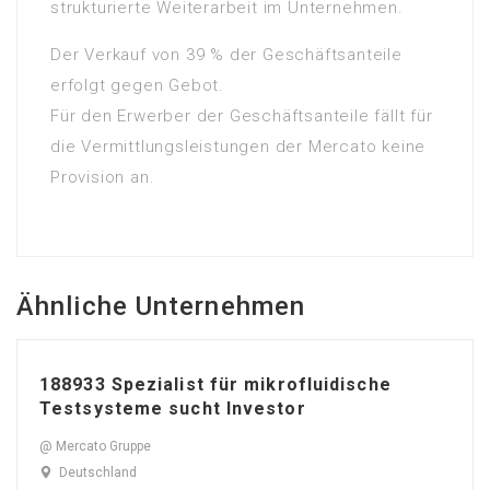
strukturierte Weiterarbeit im Unternehmen.
Der Verkauf von 39 % der Geschäftsanteile
erfolgt gegen Gebot.
Für den Erwerber der Geschäftsanteile fällt für
die Vermittlungsleistungen der Mercato keine
Provision an.
Ähnliche Unternehmen
188933 Spezialist für mikrofluidische
Testsysteme sucht Investor
@ Mercato Gruppe
Deutschland