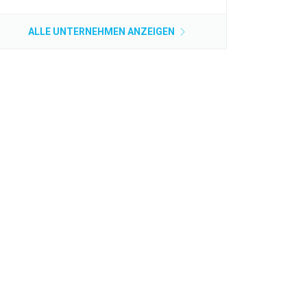
ALLE UNTERNEHMEN ANZEIGEN