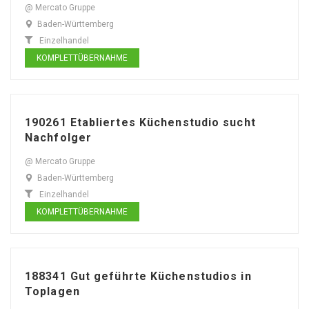
@ Mercato Gruppe
Baden-Württemberg
Einzelhandel
KOMPLETTÜBERNAHME
190261 Etabliertes Küchenstudio sucht
Nachfolger
@ Mercato Gruppe
Baden-Württemberg
Einzelhandel
KOMPLETTÜBERNAHME
188341 Gut geführte Küchenstudios in
Toplagen