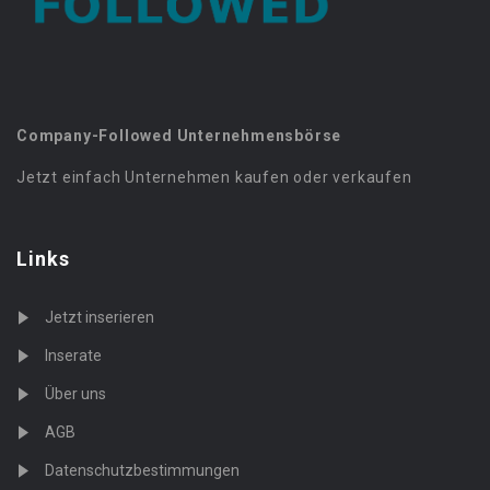
Company-Followed Unternehmensbörse
Jetzt einfach Unternehmen kaufen oder verkaufen
Links
Jetzt inserieren
Inserate
Über uns
AGB
Datenschutzbestimmungen