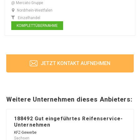
@ Mercato Gruppe
Nordrhein-Westfalen
Einzelhandel
KOMPLETTÜBERNAHME
JETZT KONTAKT AUFNEHMEN
Weitere Unternehmen dieses Anbieters:
188492 Gut eingeführtes Reifenservice-
Unternehmen
KFZ-Gewerbe
Sachsen