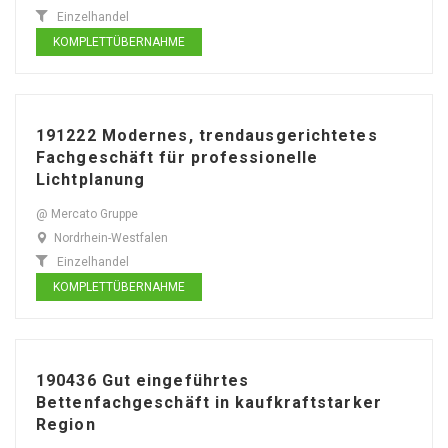
Einzelhandel
KOMPLETTÜBERNAHME
191222 Modernes, trendausgerichtetes
Fachgeschäft für professionelle
Lichtplanung
@ Mercato Gruppe
Nordrhein-Westfalen
Einzelhandel
KOMPLETTÜBERNAHME
190436 Gut eingeführtes
Bettenfachgeschäft in kaufkraftstarker
Region