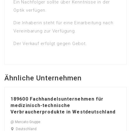
Ein Nachfolger sollte über Kenntnisse in der
Optik verfügen.
Die Inhaberin steht für eine Einarbeitung nach
Vereinbarung zur Verfügung.
Der Verkauf erfolgt gegen Gebot.
Ähnliche Unternehmen
189600 Fachhandelsunternehmen für
medizinisch-technische
Verbraucherprodukte in Westdeutschland
@ Mercato Gruppe
Deutschland