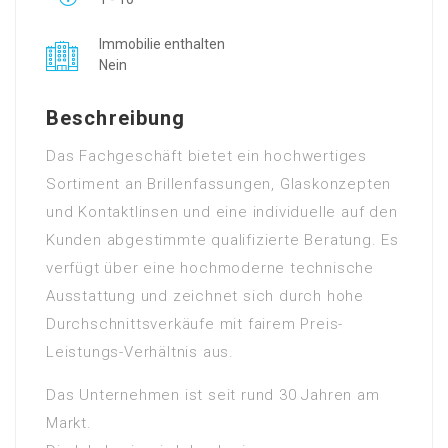
Immobilie enthalten
Nein
Beschreibung
Das Fachgeschäft bietet ein hochwertiges
Sortiment an Brillenfassungen, Glaskonzepten
und Kontaktlinsen und eine individuelle auf den
Kunden abgestimmte qualifizierte Beratung. Es
verfügt über eine hochmoderne technische
Ausstattung und zeichnet sich durch hohe
Durchschnittsverkäufe mit fairem Preis-
Leistungs-Verhältnis aus.
Das Unternehmen ist seit rund 30 Jahren am
Markt.